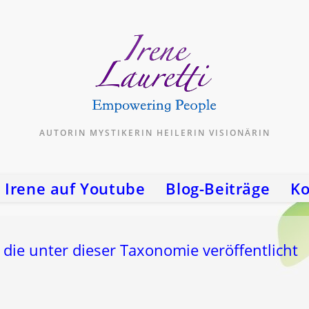
AUTORIN MYSTIKERIN HEILERIN VISIONÄRIN
Irene auf Youtube
Blog-Beiträge
Ko
 die unter dieser Taxonomie veröffentlicht