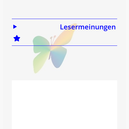
Lesermeinungen