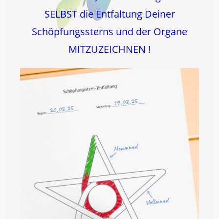
SELBST die Entfaltung Deiner
Schöpfungssterns und der Organe
MITZUZEICHNEN !