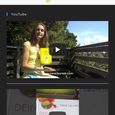
YouTube