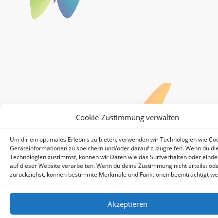
Cookie-Zustimmung verwalten
Um dir ein optimales Erlebnis zu bieten, verwenden wir Technologien wie Co
Geräteinformationen zu speichern und/oder darauf zuzugreifen. Wenn du di
Technologien zustimmst, können wir Daten wie das Surfverhalten oder einde
auf dieser Website verarbeiten. Wenn du deine Zustimmung nicht erteilst od
zurückziehst, können bestimmte Merkmale und Funktionen beeinträchtigt we
Akzeptieren