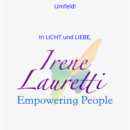
Umfeld!
In LICHT und LIEBE,