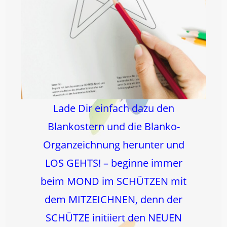
Lade Dir einfach dazu den
Blankostern und die Blanko-
Organzeichnung herunter und
LOS GEHTS! – beginne immer
beim MOND im SCHÜTZEN mit
dem MITZEICHNEN, denn der
SCHÜTZE initiiert den NEUEN