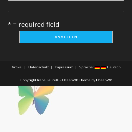
* = required field
Artikel
Datenschutz
Impressum
Sprache:
Deutsch
Copyright Irene Lauretti - OceanWP Theme by OceanWP