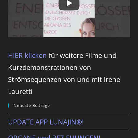
HIER klicken
für weitere Filme und
Kurzdemonstrationen von
Strömsequenzen von und mit Irene
Lauretti
Neueste Beiträge
UPDATE APP LUNAJIN®!
ORGANE und BEZIEHUNGEN!