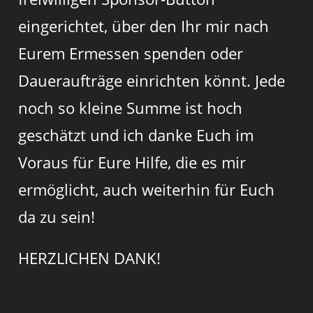
eingerichtet, über den Ihr mir nach
Eurem Ermessen spenden oder
Daueraufträge einrichten könnt. Jede
noch so kleine Summe ist hoch
geschätzt und ich danke Euch im
Voraus für Eure Hilfe, die es mir
ermöglicht, auch weiterhin für Euch
da zu sein!
HERZLICHEN DANK!