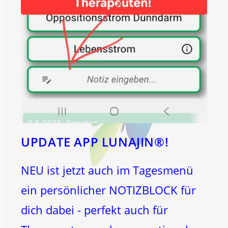
UPDATE APP LUNAJIN®!
NEU ist jetzt auch im Tagesmenü
ein persönlicher NOTIZBLOCK für
dich dabei - perfekt auch für