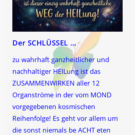
Der SCHLÜSSEL …
zu wahrhaft ganzheitlicher und
nachhaltiger HEILung ist das
ZUSAMMENWIRKEN aller 12
Organströme in der vom MOND
vorgegebenen kosmischen
Reihenfolge! Es geht vor allem um
die sonst niemals be ACHT eten