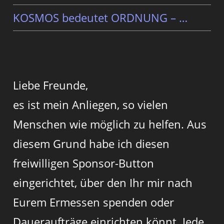
KOSMOS bedeutet ORDNUNG – …
Liebe Freunde,
es ist mein Anliegen, so vielen
Menschen wie möglich zu helfen. Aus
diesem Grund habe ich diesen
freiwilligen Sponsor-Button
eingerichtet, über den Ihr mir nach
Eurem Ermessen spenden oder
Daueraufträge einrichten könnt. Jede