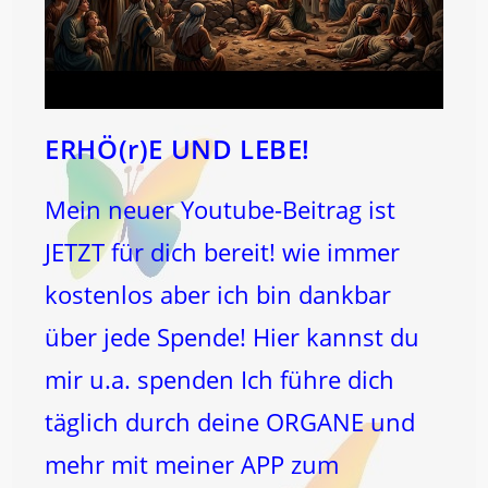
ERHÖ(r)E UND LEBE!
Mein neuer Youtube-Beitrag ist
JETZT für dich bereit! wie immer
kostenlos aber ich bin dankbar
über jede Spende! Hier kannst du
mir u.a. spenden Ich führe dich
täglich durch deine ORGANE und
mehr mit meiner APP zum