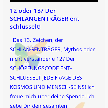
12 oder 13? Der
SCHLANGENTRÄGER ent
schlüsselt!
Das 13. Zeichen, der
SCHLANGENTRÄGER, Mythos oder
nicht verstandene 12? Der
SCHÖPFUNGSCODE ENT-
SCHLÜSSELT JEDE FRAGE DES
KOSMOS UND MENSCH-SEINS! Ich
freue mich über deine Spende! Ich
gebe Dir den gesamten