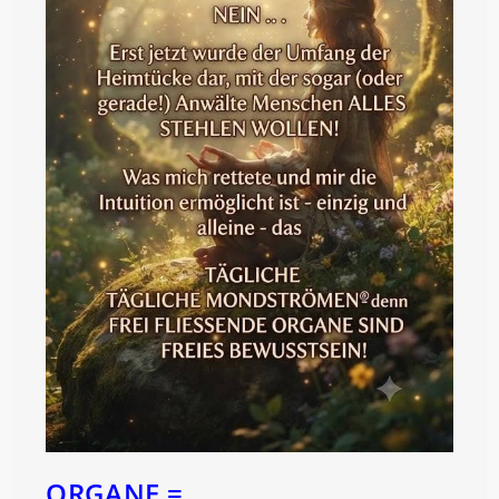
ORGANE =