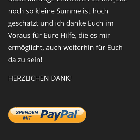
noch so kleine Summe ist hoch
geschätzt und ich danke Euch im
Voraus für Eure Hilfe, die es mir
ermöglicht, auch weiterhin für Euch
da zu sein!
HERZLICHEN DANK!