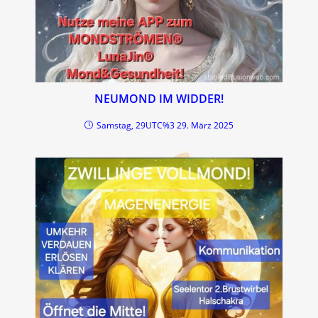
NEUMOND IM WIDDER!
Samstag, 29UTC%3 29. März 2025