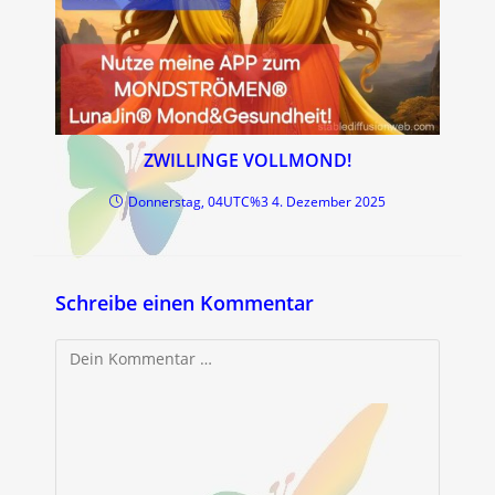
ZWILLINGE VOLLMOND!
Donnerstag, 04UTC%3 4. Dezember 2025
Schreibe einen Kommentar
Kommentar