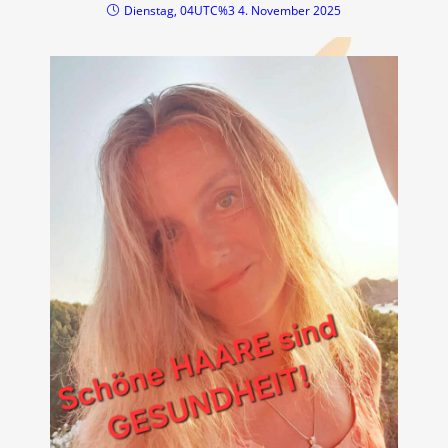
Dienstag, 04UTC%3 4. November 2025