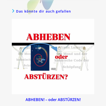
Das könnte dir auch gefallen
ABHEBEN! – oder ABSTÜRZEN!