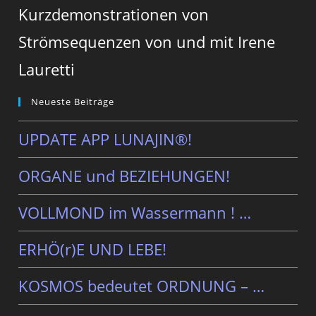
Kurzdemonstrationen von
Strömsequenzen von und mit Irene
Lauretti
Neueste Beiträge
UPDATE APP LUNAJIN®!
ORGANE und BEZIEHUNGEN!
VOLLMOND im Wassermann ! …
ERHÖ(r)E UND LEBE!
KOSMOS bedeutet ORDNUNG – …