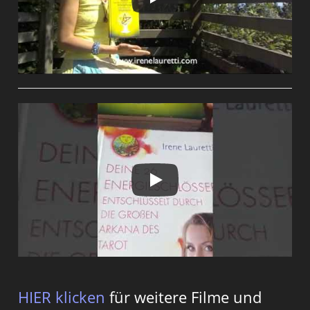
HIER klicken
für weitere Filme und