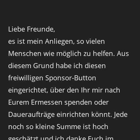
Liebe Freunde,
es ist mein Anliegen, so vielen
Menschen wie möglich zu helfen. Aus
diesem Grund habe ich diesen
freiwilligen Sponsor-Button
eingerichtet, über den Ihr mir nach
Eurem Ermessen spenden oder
Daueraufträge einrichten könnt. Jede
noch so kleine Summe ist hoch
geschätzt und ich danke Euch im