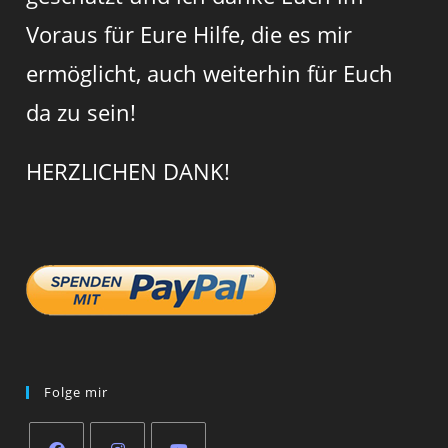
Voraus für Eure Hilfe, die es mir
ermöglicht, auch weiterhin für Euch
da zu sein!
HERZLICHEN DANK!
Folge mir