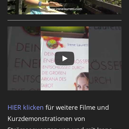
HIER klicken
für weitere Filme und
Kurzdemonstrationen von