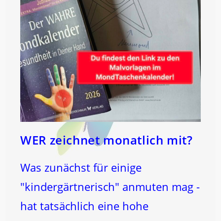
WER zeichnet monatlich mit?
Was zunächst für einige
"kindergärtnerisch" anmuten mag -
hat tatsächlich eine hohe