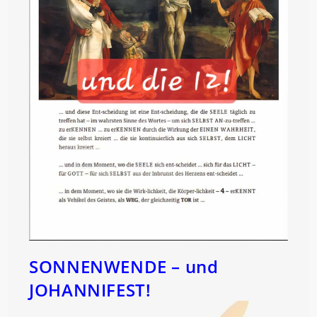
SONNENWENDE – und
JOHANNIFEST!