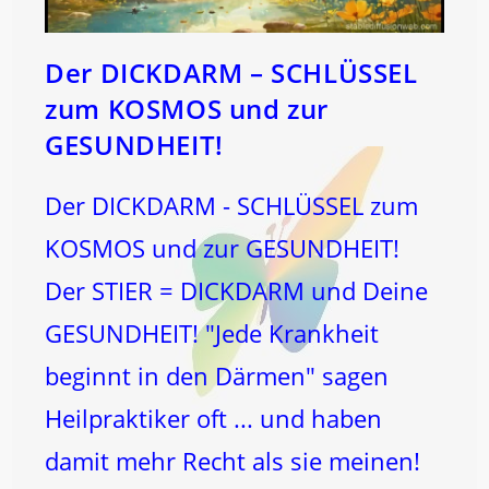
Der DICKDARM – SCHLÜSSEL
zum KOSMOS und zur
GESUNDHEIT!
Der DICKDARM - SCHLÜSSEL zum
KOSMOS und zur GESUNDHEIT!
Der STIER = DICKDARM und Deine
GESUNDHEIT! "Jede Krankheit
beginnt in den Därmen" sagen
Heilpraktiker oft ... und haben
damit mehr Recht als sie meinen!