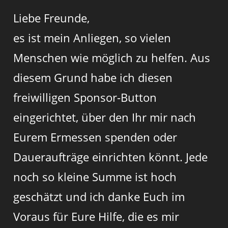
Liebe Freunde,
es ist mein Anliegen, so vielen
Menschen wie möglich zu helfen. Aus
diesem Grund habe ich diesen
freiwilligen Sponsor-Button
eingerichtet, über den Ihr mir nach
Eurem Ermessen spenden oder
Daueraufträge einrichten könnt. Jede
noch so kleine Summe ist hoch
geschätzt und ich danke Euch im
Voraus für Eure Hilfe, die es mir