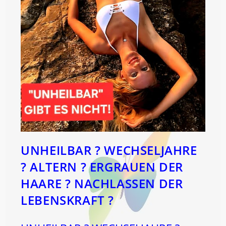
UNHEILBAR ? WECHSELJAHRE
? ALTERN ? ERGRAUEN DER
HAARE ? NACHLASSEN DER
LEBENSKRAFT ?