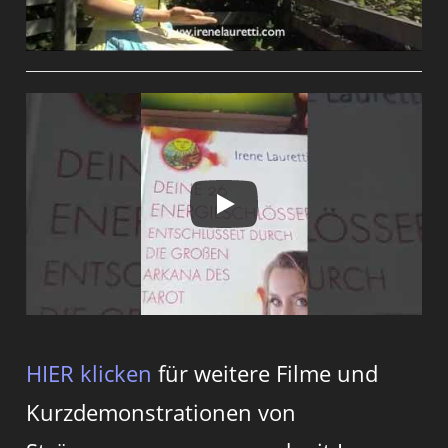
HIER klicken
für weitere Filme und
Kurzdemonstrationen von