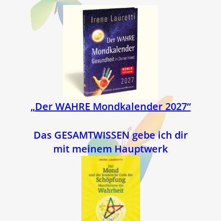
„Der WAHRE Mondkalender 2027“
Das GESAMTWISSEN gebe ich dir
mit meinem Hauptwerk