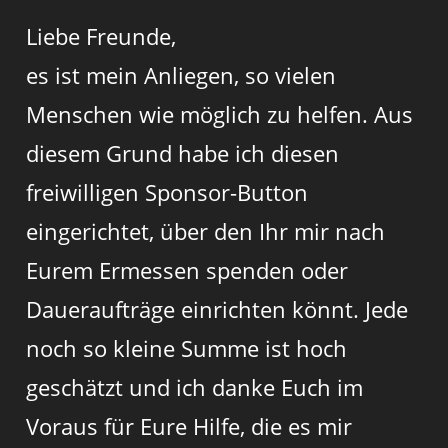
Liebe Freunde,
es ist mein Anliegen, so vielen
Menschen wie möglich zu helfen. Aus
diesem Grund habe ich diesen
freiwilligen Sponsor-Button
eingerichtet, über den Ihr mir nach
Eurem Ermessen spenden oder
Daueraufträge einrichten könnt. Jede
noch so kleine Summe ist hoch
geschätzt und ich danke Euch im
Voraus für Eure Hilfe, die es mir