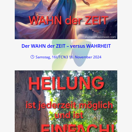
Der WAHN der ZEIT – versus WAHRHEIT
Samstag, 16UTC%3 16. November 2024