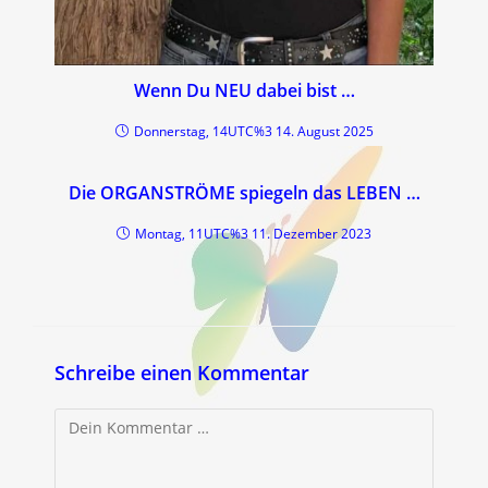
Wenn Du NEU dabei bist …
Donnerstag, 14UTC%3 14. August 2025
Die ORGANSTRÖME spiegeln das LEBEN …
Montag, 11UTC%3 11. Dezember 2023
Schreibe einen Kommentar
Kommentar