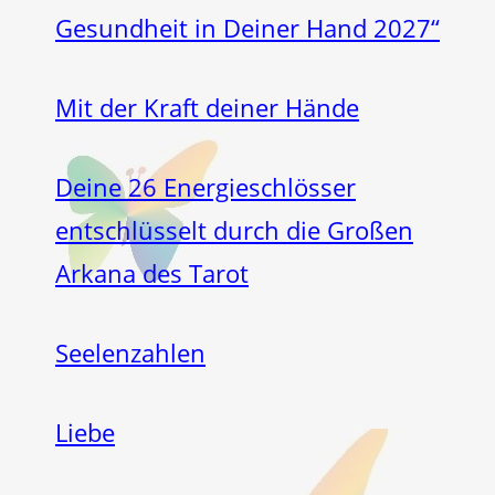
Gesundheit in Deiner Hand 2027“
Mit der Kraft deiner Hände
Deine 26 Energieschlösser
entschlüsselt durch die Großen
Arkana des Tarot
Seelenzahlen
Liebe