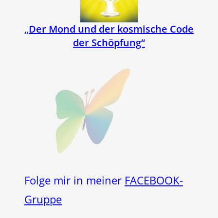
„Der Mond und der kosmische Code
der Schöpfung“
Folge mir in meiner
FACEBOOK-
Gruppe