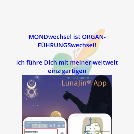
MONDwechsel ist ORGAN-
FÜHRUNGSwechsel!
Ich führe Dich mit meiner weltweit
einzigartigen