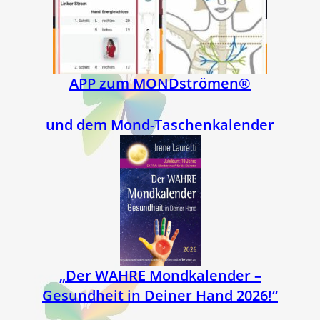
APP zum MONDströmen®
und dem Mond-Taschenkalender
„Der WAHRE Mondkalender –
Gesundheit in Deiner Hand 2026!“