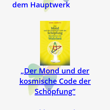
dem Hauptwerk
„Der Mond und der
kosmische Code der
Schöpfung“