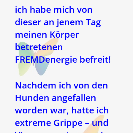
ich habe mich von
dieser an jenem Tag
meinen Körper
betretenen
FREMDenergie befreit!
Nachdem ich von den
Hunden angefallen
worden war, hatte ich
extreme Grippe – und