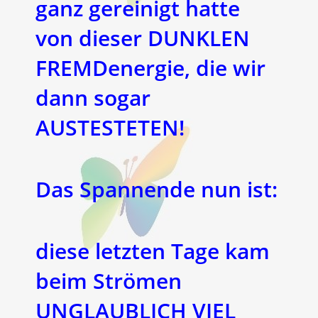
ganz gereinigt hatte
von dieser DUNKLEN
FREMDenergie, die wir
dann sogar
AUSTESTETEN!
Das Spannende nun ist:
diese letzten Tage kam
beim Strömen
UNGLAUBLICH VIEL