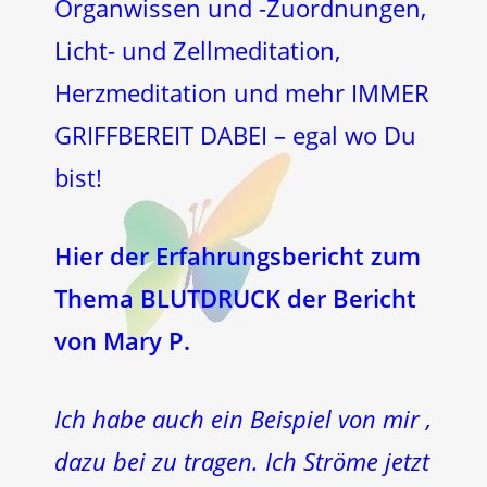
Organwissen und -Zuordnungen,
Licht- und Zellmeditation,
Herzmeditation und mehr IMMER
GRIFFBEREIT DABEI – egal wo Du
bist!
Hier der Erfahrungsbericht
zum
Thema BLUTDRUCK der Bericht
von Mary P.
Ich habe auch ein Beispiel von mir ,
dazu bei zu tragen. Ich Ströme jetzt