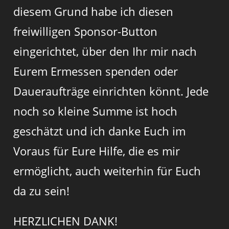
diesem Grund habe ich diesen
freiwilligen Sponsor-Button
eingerichtet, über den Ihr mir nach
Eurem Ermessen spenden oder
Daueraufträge einrichten könnt. Jede
noch so kleine Summe ist hoch
geschätzt und ich danke Euch im
Voraus für Eure Hilfe, die es mir
ermöglicht, auch weiterhin für Euch
da zu sein!
HERZLICHEN DANK!