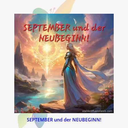
SEPTEMBER und der NEUBEGINN!