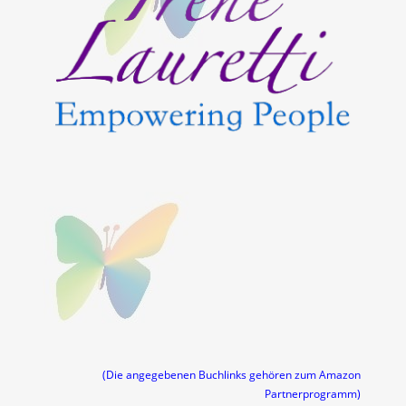
(Die angegebenen Buchlinks gehören zum Amazon
Partnerprogramm)