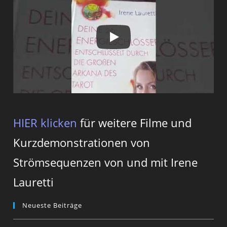
HIER klicken
für weitere Filme und
Kurzdemonstrationen von
Strömsequenzen von und mit Irene
Lauretti
Neueste Beiträge