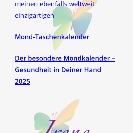
meinen ebenfalls weltweit
einzigartigen
Mond-Taschenkalender
Der besondere Mondkalender –
Gesundheit in Deiner Hand
2025