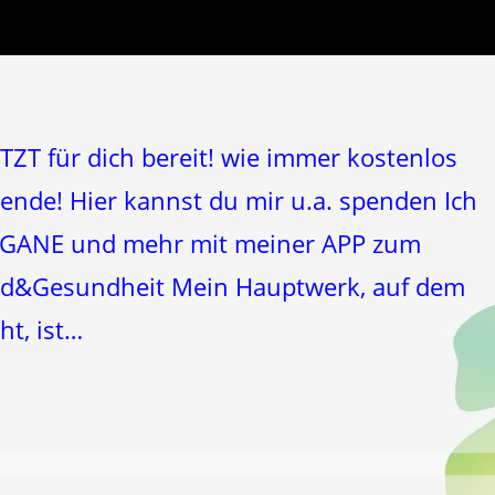
TZT für dich bereit! wie immer kostenlos
pende! Hier kannst du mir u.a. spenden Ich
 ORGANE und mehr mit meiner APP zum
Gesundheit Mein Hauptwerk, auf dem
ht, ist…