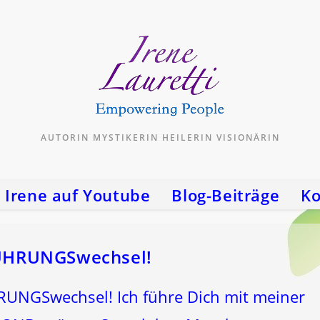
AUTORIN MYSTIKERIN HEILERIN VISIONÄRIN
Irene auf Youtube
Blog-Beiträge
Ko
ÜHRUNGSwechsel!
GSwechsel! Ich führe Dich mit meiner