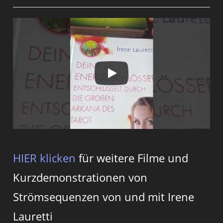
HIER klicken
für weitere Filme und
Kurzdemonstrationen von
Strömsequenzen von und mit Irene
Lauretti