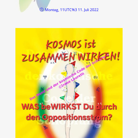
Montag, 11UTC%3 11. Juli 2022