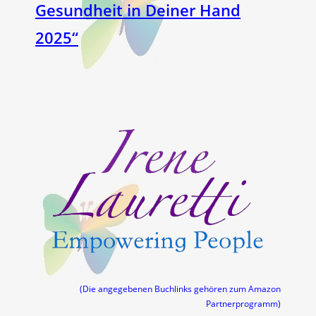
Gesundheit in Deiner Hand
2025“
(Die angegebenen Buchlinks gehören zum Amazon
Partnerprogramm)