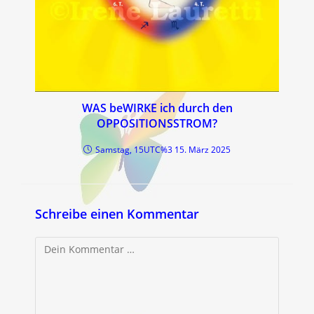
WAS beWIRKE ich durch den
OPPOSITIONSSTROM?
Samstag, 15UTC%3 15. März 2025
Schreibe einen Kommentar
Kommentar