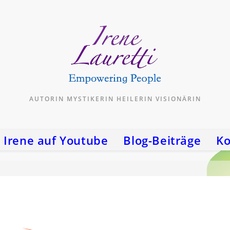
AUTORIN MYSTIKERIN HEILERIN VISIONÄRIN
Irene auf Youtube
Blog-Beiträge
Ko