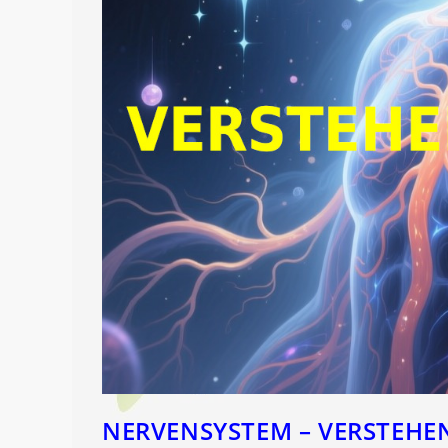
NERVENSYSTEM – VERSTEHEN