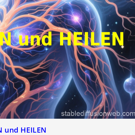
 und HEILEN