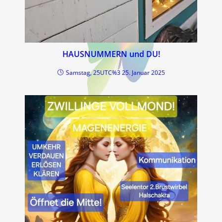
HAUSNUMMERN und DU!
Samstag, 25UTC%3 25. Januar 2025