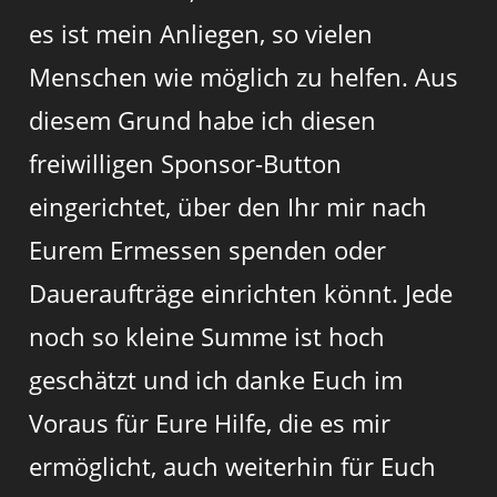
es ist mein Anliegen, so vielen
Menschen wie möglich zu helfen. Aus
diesem Grund habe ich diesen
freiwilligen Sponsor-Button
eingerichtet, über den Ihr mir nach
Eurem Ermessen spenden oder
Daueraufträge einrichten könnt. Jede
noch so kleine Summe ist hoch
geschätzt und ich danke Euch im
Voraus für Eure Hilfe, die es mir
ermöglicht, auch weiterhin für Euch