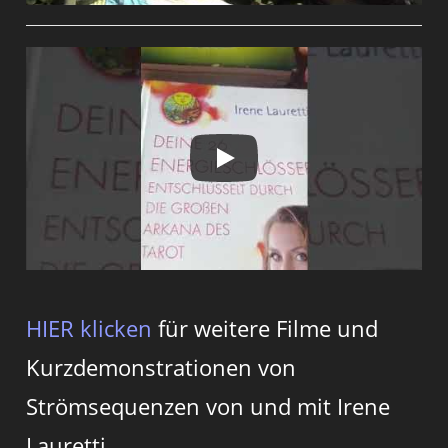
HIER klicken
für weitere Filme und
Kurzdemonstrationen von
Strömsequenzen von und mit Irene
Lauretti