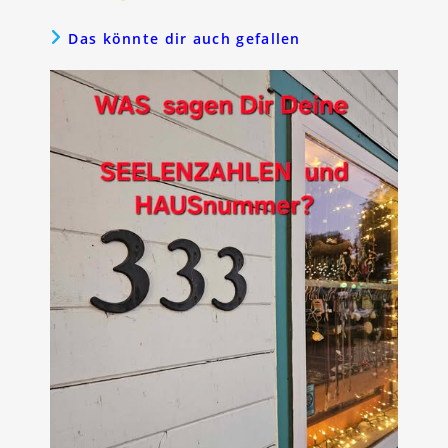
Das könnte dir auch gefallen