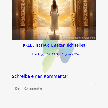
KREBS ist HÄRTE gegen sich selbst
Freitag, 02UTC%3 2. August 2024
Schreibe einen Kommentar
Kommentar