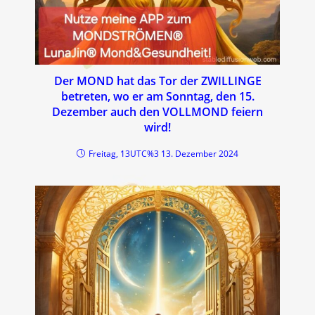
Der MOND hat das Tor der ZWILLINGE
betreten, wo er am Sonntag, den 15.
Dezember auch den VOLLMOND feiern
wird!
Freitag, 13UTC%3 13. Dezember 2024