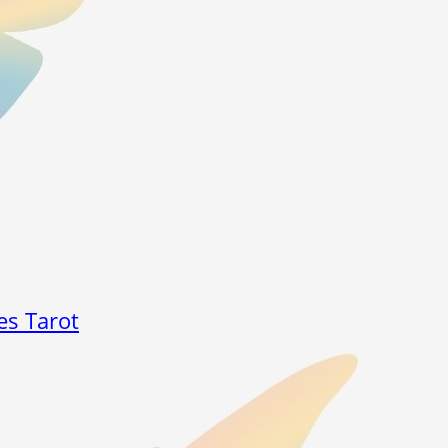
es Tarot