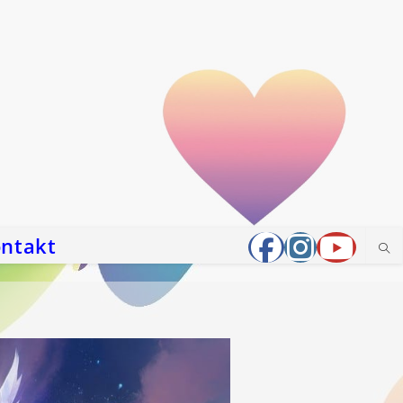
ntakt