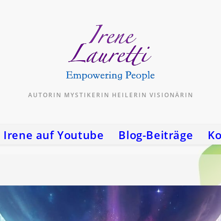
AUTORIN MYSTIKERIN HEILERIN VISIONÄRIN
Irene auf Youtube
Blog-Beiträge
Ko