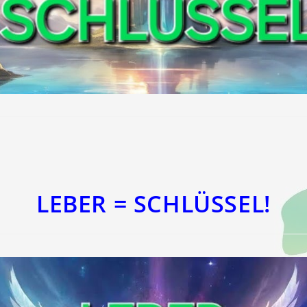
LEBER = SCHLÜSSEL!