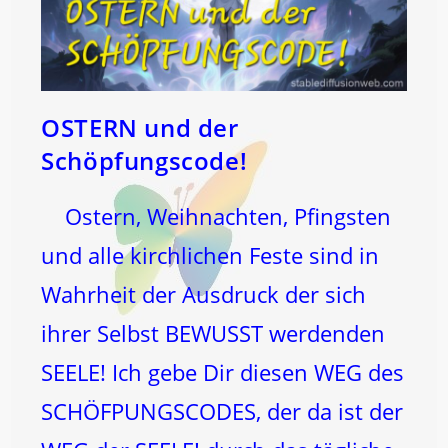
OSTERN und der
Schöpfungscode!
Ostern, Weihnachten, Pfingsten
und alle kirchlichen Feste sind in
Wahrheit der Ausdruck der sich
ihrer Selbst BEWUSST werdenden
SEELE! Ich gebe Dir diesen WEG des
SCHÖFPUNGSCODES, der da ist der