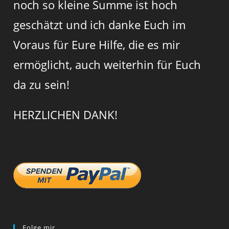
noch so kleine Summe ist hoch
geschätzt und ich danke Euch im
Voraus für Eure Hilfe, die es mir
ermöglicht, auch weiterhin für Euch
da zu sein!
HERZLICHEN DANK!
Folge mir