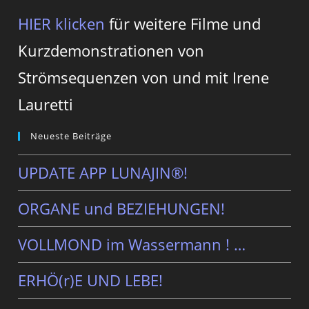
HIER klicken
für weitere Filme und
Kurzdemonstrationen von
Strömsequenzen von und mit Irene
Lauretti
Neueste Beiträge
UPDATE APP LUNAJIN®!
ORGANE und BEZIEHUNGEN!
VOLLMOND im Wassermann ! …
ERHÖ(r)E UND LEBE!