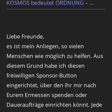
KOSMOS bedeutet ORDNUNG – …
Liebe Freunde,
es ist mein Anliegen, so vielen
Menschen wie möglich zu helfen. Aus
diesem Grund habe ich diesen
freiwilligen Sponsor-Button
eingerichtet, über den Ihr mir nach
Eurem Ermessen spenden oder
Daueraufträge einrichten könnt. Jede