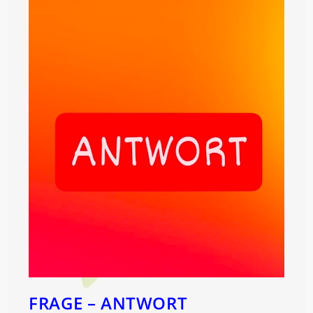
FRAGE – ANTWORT