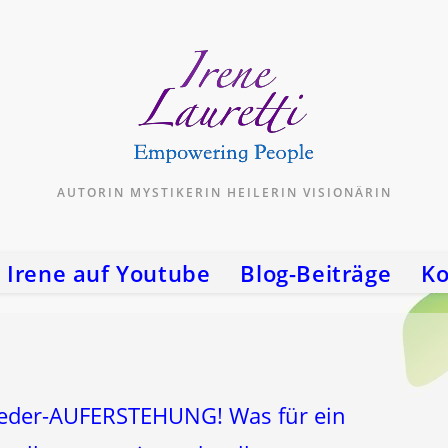
AUTORIN MYSTIKERIN HEILERIN VISIONÄRIN
Irene auf Youtube
Blog-Beiträge
Ko
eder-AUFERSTEHUNG! Was für ein