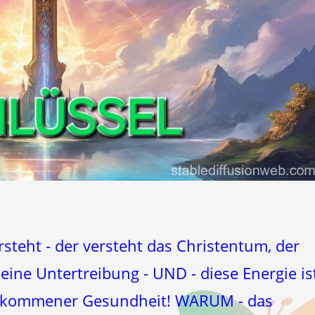
teht - der versteht das Christentum, der
eine Untertreibung - UND - diese Energie is
ollkommener Gesundheit! WARUM - das