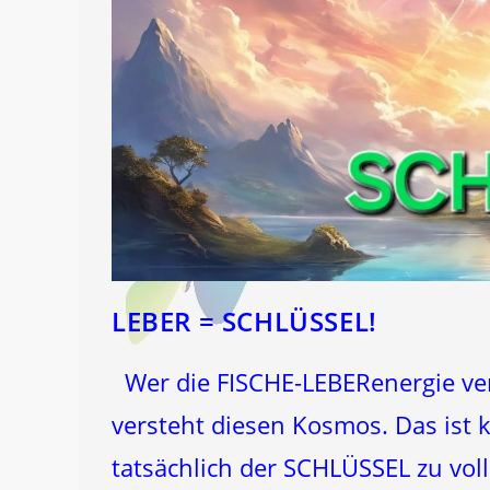
LEBER = SCHLÜSSEL!
Wer die FISCHE-LEBERenergie vers
versteht diesen Kosmos. Das ist k
tatsächlich der SCHLÜSSEL zu v