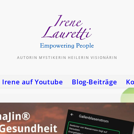
AUTORIN MYSTIKERIN HEILERIN VISIONÄRIN
Irene auf Youtube
Blog-Beiträge
Ko