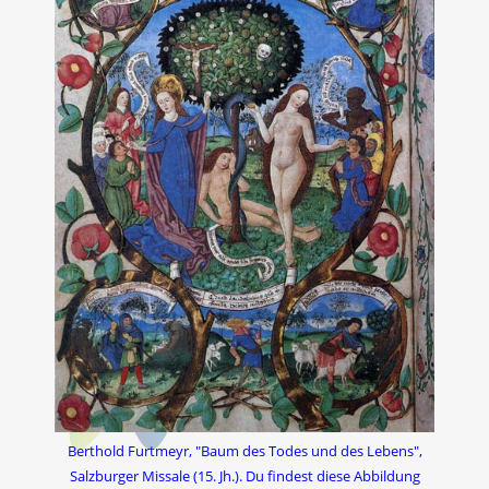
Berthold Furtmeyr, "Baum des Todes und des Lebens",
Salzburger Missale (15. Jh.). Du findest diese Abbildung