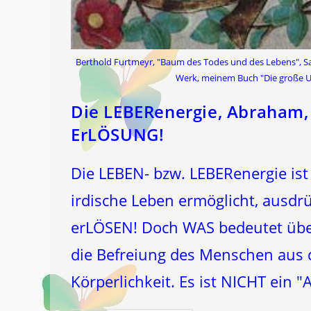
Berthold Furtmeyr, "Baum des Todes und des Lebens", Salz
Werk, meinem Buch "Die große 
Die LEBERenergie, Abraham, 
ErLÖSUNG!
Die LEBEN- bzw. LEBERenergie ist
irdische Leben ermöglicht, ausdrü
erLÖSEN! Doch WAS bedeutet übe
die Befreiung des Menschen aus 
Körperlichkeit. Es ist NICHT ein 