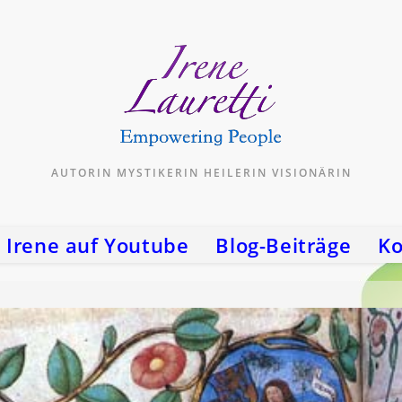
AUTORIN MYSTIKERIN HEILERIN VISIONÄRIN
Irene auf Youtube
Blog-Beiträge
Ko