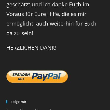
geschätzt und ich danke Euch im
Voraus für Eure Hilfe, die es mir
ermöglicht, auch weiterhin für Euch
da zu sein!
HERZLICHEN DANK!
Folge mir