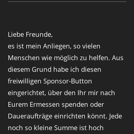
Liebe Freunde,
es ist mein Anliegen, so vielen
Menschen wie möglich zu helfen. Aus
diesem Grund habe ich diesen
freiwilligen Sponsor-Button
eingerichtet, über den Ihr mir nach
Eurem Ermessen spenden oder
Daueraufträge einrichten könnt. Jede
noch so kleine Summe ist hoch