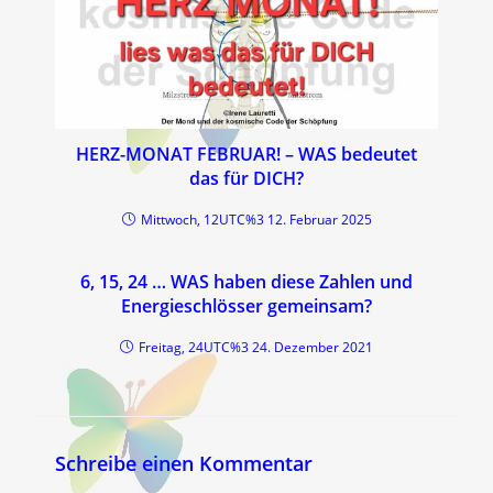
HERZ-MONAT FEBRUAR! – WAS bedeutet
das für DICH?
Mittwoch, 12UTC%3 12. Februar 2025
6, 15, 24 … WAS haben diese Zahlen und
Energieschlösser gemeinsam?
Freitag, 24UTC%3 24. Dezember 2021
Schreibe einen Kommentar