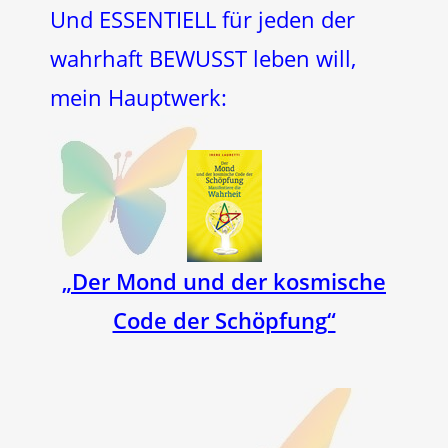
Und ESSENTIELL für jeden der
wahrhaft BEWUSST leben will,
mein Hauptwerk:
„Der Mond und der kosmische
Code der Schöpfung“