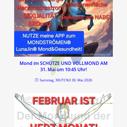
Mond im SCHÜTZE UND VOLLMOND AM
31. Mai um 10:45 Uhr!
Samstag, 30UTC%3 30. Mai 2026