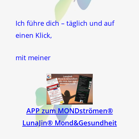
Ich führe dich – täglich und auf
einen Klick,
mit meiner
APP zum MONDströmen®
LunaJin® Mond&Gesundheit