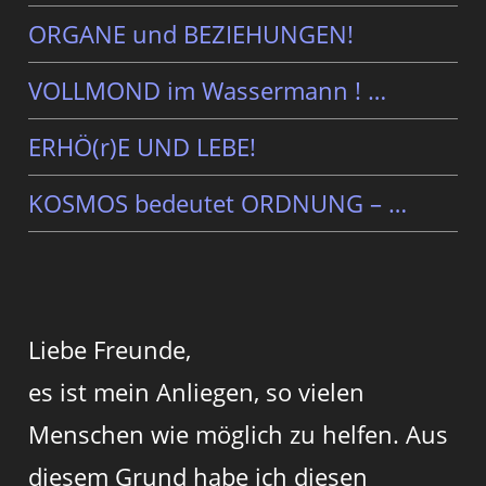
ORGANE und BEZIEHUNGEN!
VOLLMOND im Wassermann ! …
ERHÖ(r)E UND LEBE!
KOSMOS bedeutet ORDNUNG – …
Liebe Freunde,
es ist mein Anliegen, so vielen
Menschen wie möglich zu helfen. Aus
diesem Grund habe ich diesen