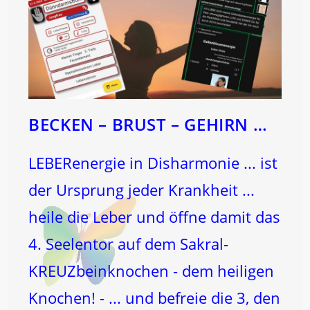
BECKEN – BRUST – GEHIRN …
LEBERenergie in Disharmonie ... ist
der Ursprung jeder Krankheit ...
heile die Leber und öffne damit das
4. Seelentor auf dem Sakral-
KREUZbeinknochen - dem heiligen
Knochen! - ... und befreie die 3, den