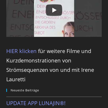
HIER klicken
für weitere Filme und
Kurzdemonstrationen von
Strömsequenzen von und mit Irene
Lauretti
Neueste Beiträge
UPDATE APP LUNAJIN®!