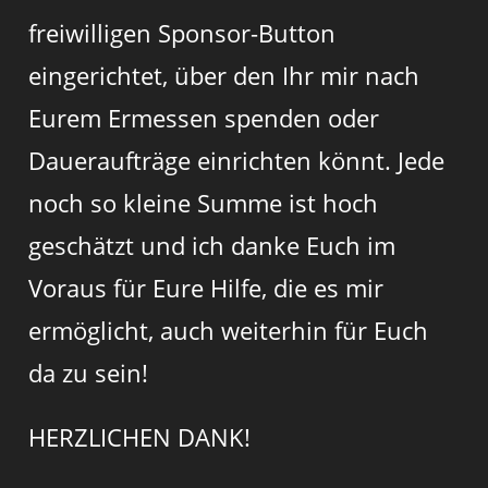
freiwilligen Sponsor-Button
eingerichtet, über den Ihr mir nach
Eurem Ermessen spenden oder
Daueraufträge einrichten könnt. Jede
noch so kleine Summe ist hoch
geschätzt und ich danke Euch im
Voraus für Eure Hilfe, die es mir
ermöglicht, auch weiterhin für Euch
da zu sein!
HERZLICHEN DANK!