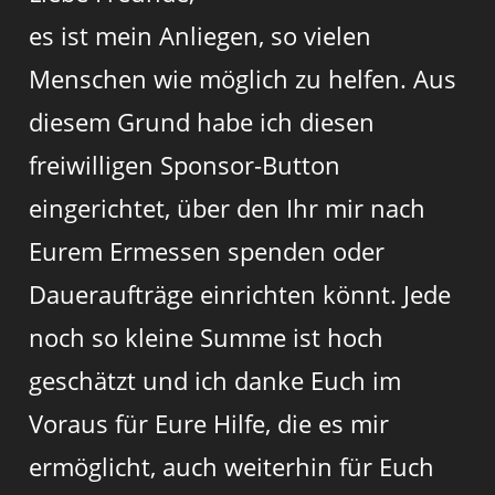
es ist mein Anliegen, so vielen
Menschen wie möglich zu helfen. Aus
diesem Grund habe ich diesen
freiwilligen Sponsor-Button
eingerichtet, über den Ihr mir nach
Eurem Ermessen spenden oder
Daueraufträge einrichten könnt. Jede
noch so kleine Summe ist hoch
geschätzt und ich danke Euch im
Voraus für Eure Hilfe, die es mir
ermöglicht, auch weiterhin für Euch