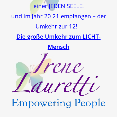
einer JEDEN SEELE!
und im Jahr 20 21 empfangen – der
Umkehr zur 12! –
Die große Umkehr zum LICHT-
Mensch