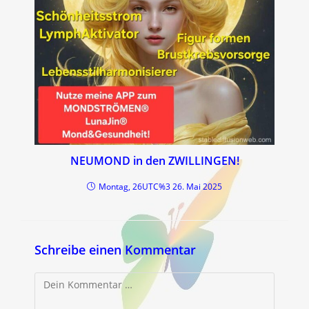
NEUMOND in den ZWILLINGEN!
Montag, 26UTC%3 26. Mai 2025
Schreibe einen Kommentar
Kommentar