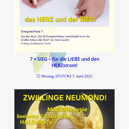
7 = SIEG – für die LIEBE und den
HERZstrom!
Montag, 07UTC%3 7. April 2025