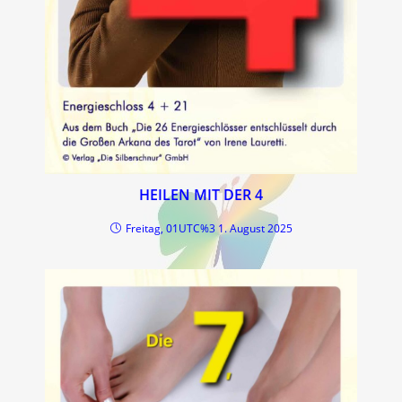
HEILEN MIT DER 4
Freitag, 01UTC%3 1. August 2025