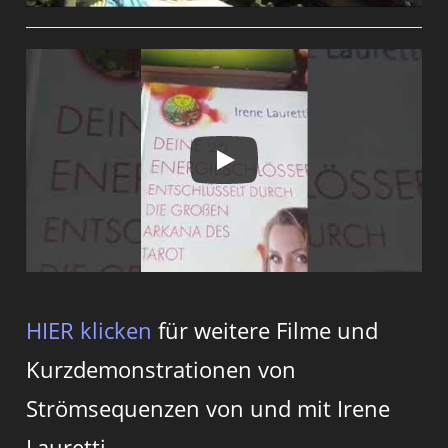
HIER klicken
für weitere Filme und
Kurzdemonstrationen von
Strömsequenzen von und mit Irene
Lauretti