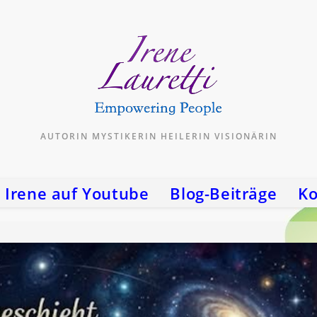
AUTORIN MYSTIKERIN HEILERIN VISIONÄRIN
Irene auf Youtube
Blog-Beiträge
Ko