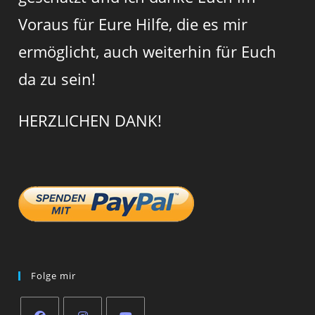
Voraus für Eure Hilfe, die es mir
ermöglicht, auch weiterhin für Euch
da zu sein!
HERZLICHEN DANK!
Folge mir