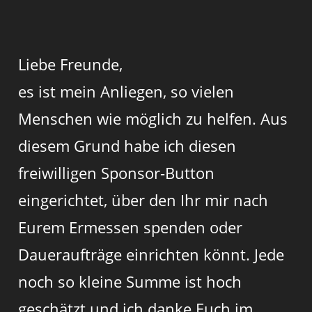
Liebe Freunde,
es ist mein Anliegen, so vielen
Menschen wie möglich zu helfen. Aus
diesem Grund habe ich diesen
freiwilligen Sponsor-Button
eingerichtet, über den Ihr mir nach
Eurem Ermessen spenden oder
Daueraufträge einrichten könnt. Jede
noch so kleine Summe ist hoch
geschätzt und ich danke Euch im