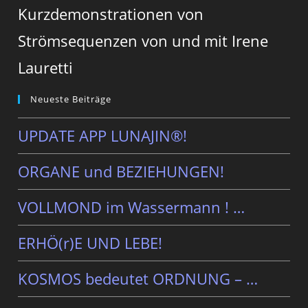
Kurzdemonstrationen von
Strömsequenzen von und mit Irene
Lauretti
Neueste Beiträge
UPDATE APP LUNAJIN®!
ORGANE und BEZIEHUNGEN!
VOLLMOND im Wassermann ! …
ERHÖ(r)E UND LEBE!
KOSMOS bedeutet ORDNUNG – …