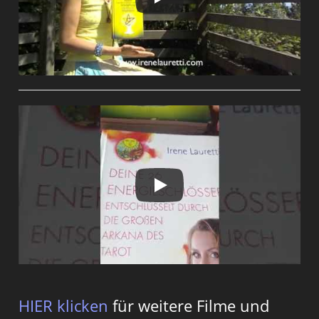
HIER klicken
für weitere Filme und