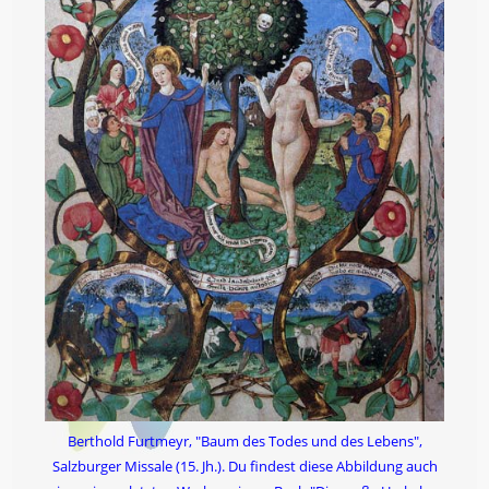
Berthold Furtmeyr, "Baum des Todes und des Lebens",
Salzburger Missale (15. Jh.). Du findest diese Abbildung auch