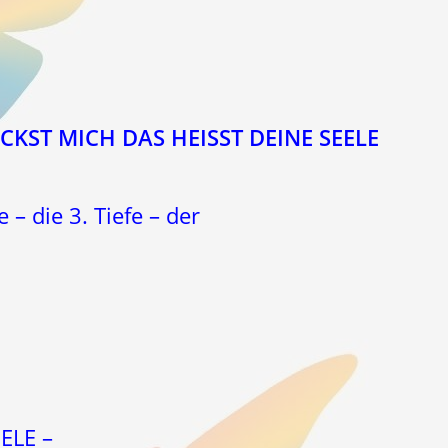
CKST MICH DAS HEISST DEINE SEELE
 die 3. Tiefe – der
ELE –