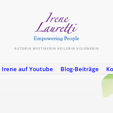
AUTORIN MYSTIKERIN HEILERIN VISIONÄRIN
Irene auf Youtube
Blog-Beiträge
Ko