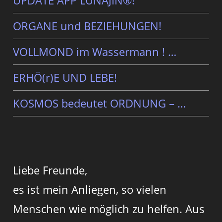
ORGANE und BEZIEHUNGEN!
VOLLMOND im Wassermann ! …
ERHÖ(r)E UND LEBE!
KOSMOS bedeutet ORDNUNG – …
Liebe Freunde,
es ist mein Anliegen, so vielen
Menschen wie möglich zu helfen. Aus