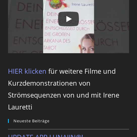
HIER klicken
für weitere Filme und
Kurzdemonstrationen von
Strömsequenzen von und mit Irene
Lauretti
Neueste Beiträge
UPDATE APP LUNAJIN®!