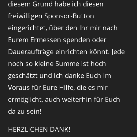
diesem Grund habe ich diesen
freiwilligen Sponsor-Button
eingerichtet, über den Ihr mir nach
Eurem Ermessen spenden oder
Daueraufträge einrichten könnt. Jede
noch so kleine Summe ist hoch
geschätzt und ich danke Euch im
Voraus für Eure Hilfe, die es mir
ermöglicht, auch weiterhin für Euch
da zu sein!
HERZLICHEN DANK!