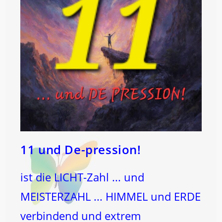
11 und De-pression!
ist die LICHT-Zahl ... und
MEISTERZAHL ... HIMMEL und ERDE
verbindend und extrem