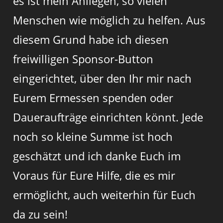
es ist mein Anliegen, so vielen
Menschen wie möglich zu helfen. Aus
diesem Grund habe ich diesen
freiwilligen Sponsor-Button
eingerichtet, über den Ihr mir nach
Eurem Ermessen spenden oder
Daueraufträge einrichten könnt. Jede
noch so kleine Summe ist hoch
geschätzt und ich danke Euch im
Voraus für Eure Hilfe, die es mir
ermöglicht, auch weiterhin für Euch
da zu sein!