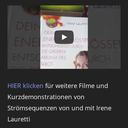
HIER klicken
für weitere Filme und
Kurzdemonstrationen von
Strömsequenzen von und mit Irene
Lauretti