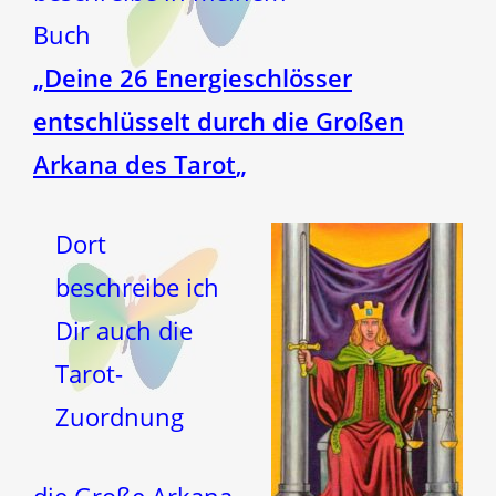
Buch
„
Deine 26 Energieschlösser
entschlüsselt durch die Großen
Arkana des Tarot
„
Dort
beschreibe ich
Dir auch die
Tarot-
Zuordnung