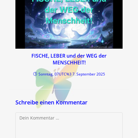
FISCHE, LEBER und der WEG der
MENSCHHEIT!
Sonntag, 07UTC%3 7. September 2025
Schreibe einen Kommentar
Kommentar