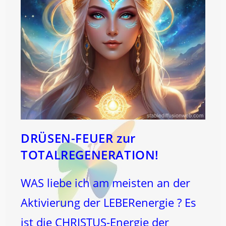
DRÜSEN-FEUER zur
TOTALREGENERATION!
WAS liebe ich am meisten an der
Aktivierung der LEBERenergie ? Es
ist die CHRISTUS-Energie der