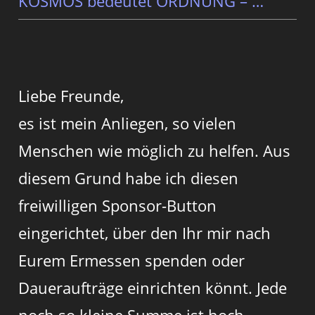
KOSMOS bedeutet ORDNUNG – …
Liebe Freunde,
es ist mein Anliegen, so vielen
Menschen wie möglich zu helfen. Aus
diesem Grund habe ich diesen
freiwilligen Sponsor-Button
eingerichtet, über den Ihr mir nach
Eurem Ermessen spenden oder
Daueraufträge einrichten könnt. Jede