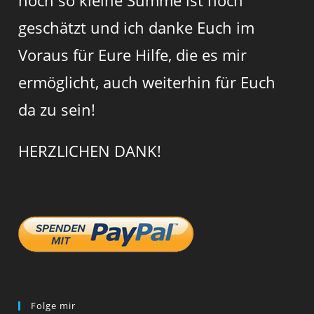
noch so kleine Summe ist hoch
geschätzt und ich danke Euch im
Voraus für Eure Hilfe, die es mir
ermöglicht, auch weiterhin für Euch
da zu sein!
HERZLICHEN DANK!
Folge mir