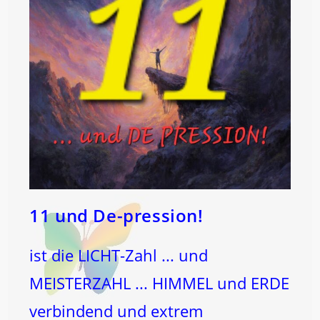
11 und De-pression!
ist die LICHT-Zahl ... und
MEISTERZAHL ... HIMMEL und ERDE
verbindend und extrem