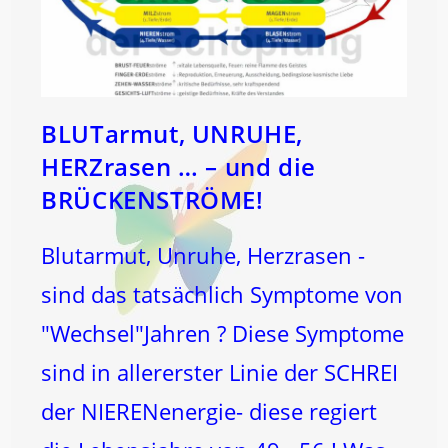
BLUTarmut, UNRUHE,
HERZrasen … – und die
BRÜCKENSTRÖME!
Blutarmut, Unruhe, Herzrasen -
sind das tatsächlich Symptome von
"Wechsel"Jahren ? Diese Symptome
sind in allererster Linie der SCHREI
der NIERENenergie- diese regiert