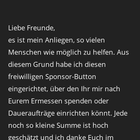
Liebe Freunde,
es ist mein Anliegen, so vielen
Menschen wie möglich zu helfen. Aus
diesem Grund habe ich diesen
freiwilligen Sponsor-Button
eingerichtet, über den Ihr mir nach
Eurem Ermessen spenden oder
Daueraufträge einrichten könnt. Jede
noch so kleine Summe ist hoch
geschätzt und ich danke Euch im