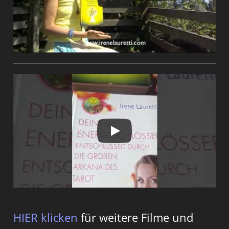
HIER klicken
für weitere Filme und