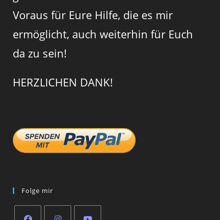
Voraus für Eure Hilfe, die es mir
ermöglicht, auch weiterhin für Euch
da zu sein!
HERZLICHEN DANK!
Folge mir