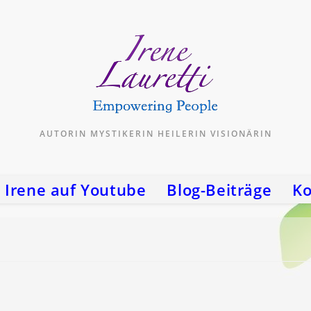
AUTORIN MYSTIKERIN HEILERIN VISIONÄRIN
Irene auf Youtube
Blog-Beiträge
Ko