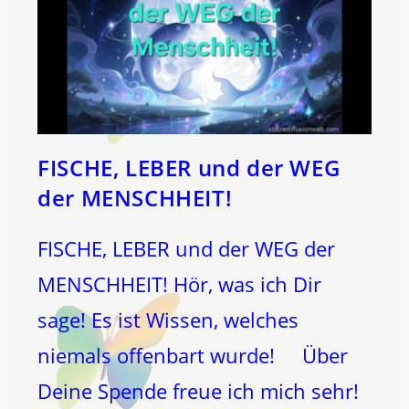
FISCHE, LEBER und der WEG
der MENSCHHEIT!
FISCHE, LEBER und der WEG der
MENSCHHEIT! Hör, was ich Dir
sage! Es ist Wissen, welches
niemals offenbart wurde! Über
Deine Spende freue ich mich sehr!