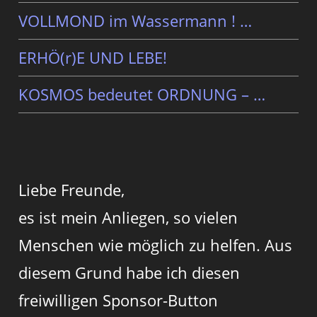
VOLLMOND im Wassermann ! …
ERHÖ(r)E UND LEBE!
KOSMOS bedeutet ORDNUNG – …
Liebe Freunde,
es ist mein Anliegen, so vielen
Menschen wie möglich zu helfen. Aus
diesem Grund habe ich diesen
freiwilligen Sponsor-Button