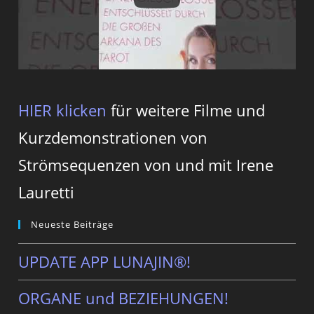
HIER klicken
für weitere Filme und
Kurzdemonstrationen von
Strömsequenzen von und mit Irene
Lauretti
Neueste Beiträge
UPDATE APP LUNAJIN®!
ORGANE und BEZIEHUNGEN!