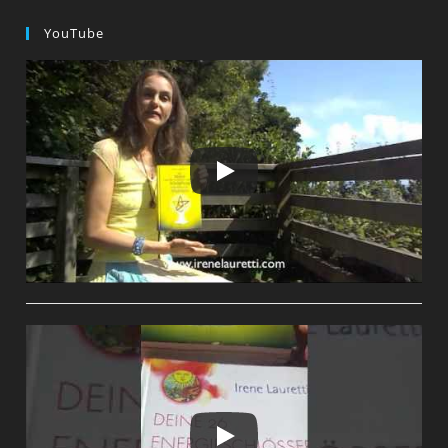
YouTube