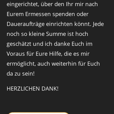
eingerichtet, über den Ihr mir nach
Eurem Ermessen spenden oder
Daueraufträge einrichten könnt. Jede
noch so kleine Summe ist hoch
geschätzt und ich danke Euch im
Voraus für Eure Hilfe, die es mir
ermöglicht, auch weiterhin für Euch
da zu sein!
HERZLICHEN DANK!