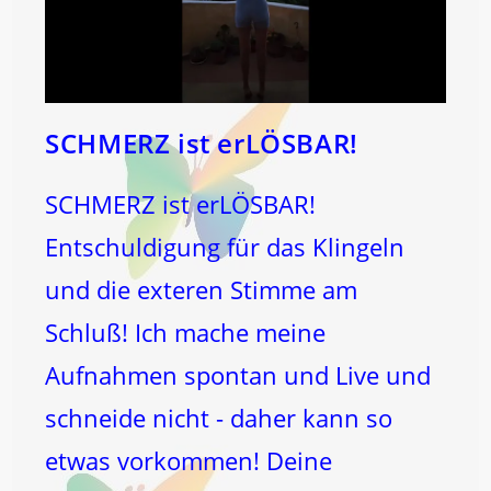
SCHMERZ ist erLÖSBAR!
SCHMERZ ist erLÖSBAR!
Entschuldigung für das Klingeln
und die exteren Stimme am
Schluß! Ich mache meine
Aufnahmen spontan und Live und
schneide nicht - daher kann so
etwas vorkommen! Deine