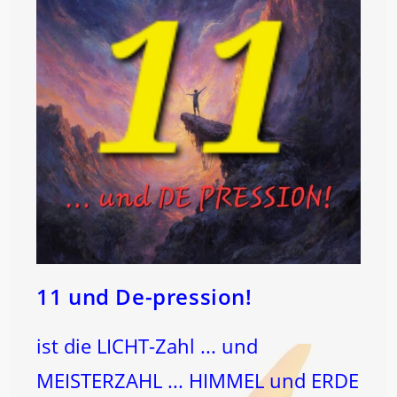
11 und De-pression!
ist die LICHT-Zahl ... und
MEISTERZAHL ... HIMMEL und ERDE