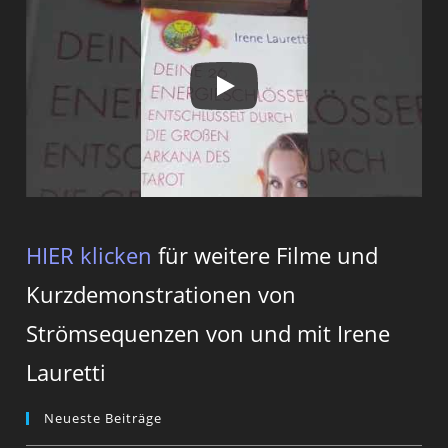
HIER klicken
für weitere Filme und
Kurzdemonstrationen von
Strömsequenzen von und mit Irene
Lauretti
Neueste Beiträge