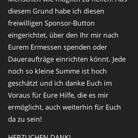
diesem Grund habe ich diesen
freiwilligen Sponsor-Button
eingerichtet, über den Ihr mir nach
Eurem Ermessen spenden oder
Daueraufträge einrichten könnt. Jede
noch so kleine Summe ist hoch
geschätzt und ich danke Euch im
Voraus für Eure Hilfe, die es mir
ermöglicht, auch weiterhin für Euch
da zu sein!
HERZLICHEN DANK!