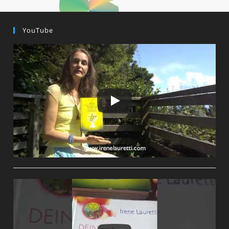
YouTube