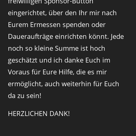
freiwilligen Sponsor-Button
eingerichtet, über den Ihr mir nach
Eurem Ermessen spenden oder
Daueraufträge einrichten könnt. Jede
noch so kleine Summe ist hoch
geschätzt und ich danke Euch im
Voraus für Eure Hilfe, die es mir
ermöglicht, auch weiterhin für Euch
da zu sein!
HERZLICHEN DANK!