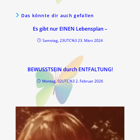
Das könnte dir auch gefallen
Es gibt nur EINEN Lebensplan –
Samstag, 23UTC%3 23. März 2024
BEWUSSTSEIN durch ENTFALTUNG!
Montag, 02UTC%3 2. Februar 2026