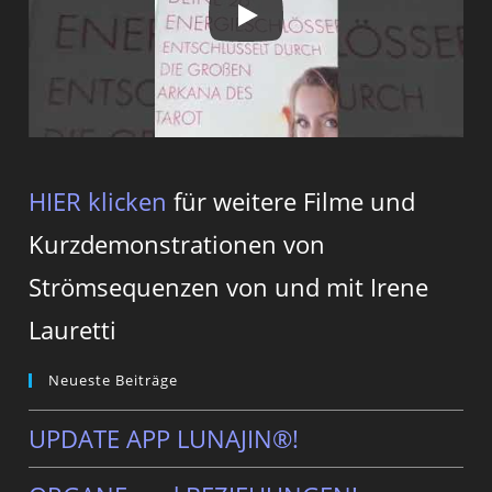
HIER klicken
für weitere Filme und
Kurzdemonstrationen von
Strömsequenzen von und mit Irene
Lauretti
Neueste Beiträge
UPDATE APP LUNAJIN®!