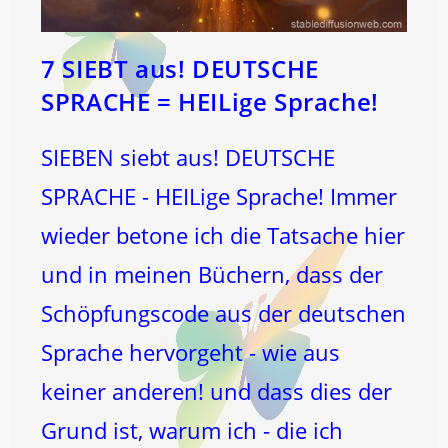
7 SIEBT aus! DEUTSCHE
SPRACHE = HEILige Sprache!
SIEBEN siebt aus! DEUTSCHE
SPRACHE - HEILige Sprache! Immer
wieder betone ich die Tatsache hier
und in meinen Büchern, dass der
Schöpfungscode aus der deutschen
Sprache hervorgeht - wie aus
keiner anderen! und dass dies der
Grund ist, warum ich - die ich