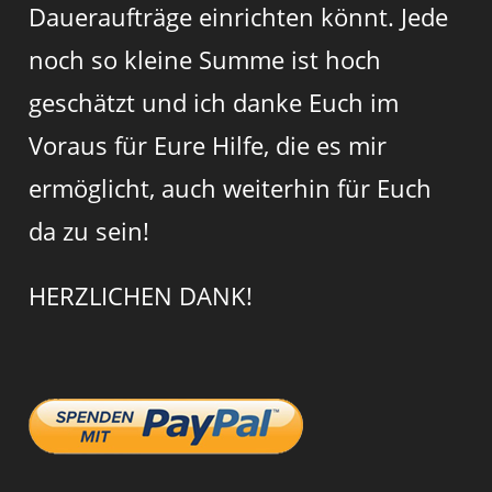
Daueraufträge einrichten könnt. Jede
noch so kleine Summe ist hoch
geschätzt und ich danke Euch im
Voraus für Eure Hilfe, die es mir
ermöglicht, auch weiterhin für Euch
da zu sein!
HERZLICHEN DANK!