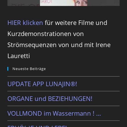
HIER klicken
für weitere Filme und
Kurzdemonstrationen von
Strömsequenzen von und mit Irene
Lauretti
Neueste Beiträge
UPDATE APP LUNAJIN®!
ORGANE und BEZIEHUNGEN!
VOLLMOND im Wassermann ! …