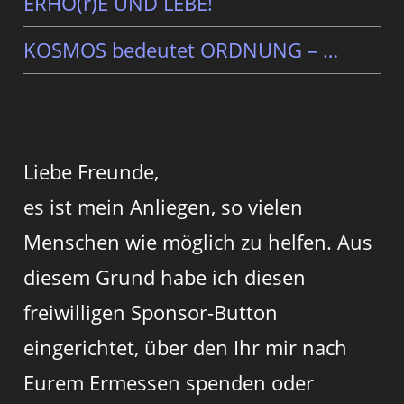
ERHÖ(r)E UND LEBE!
KOSMOS bedeutet ORDNUNG – …
Liebe Freunde,
es ist mein Anliegen, so vielen
Menschen wie möglich zu helfen. Aus
diesem Grund habe ich diesen
freiwilligen Sponsor-Button
eingerichtet, über den Ihr mir nach
Eurem Ermessen spenden oder