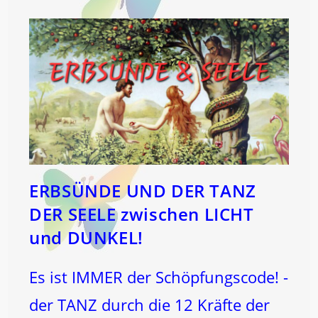
ERBSÜNDE UND DER TANZ
DER SEELE zwischen LICHT
und DUNKEL!
Es ist IMMER der Schöpfungscode! -
der TANZ durch die 12 Kräfte der