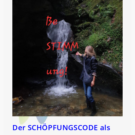
Der SCHÖPFUNGSCODE als