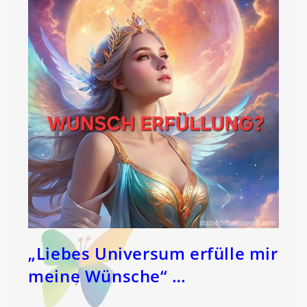
„Liebes Universum erfülle mir
meine Wünsche“ …