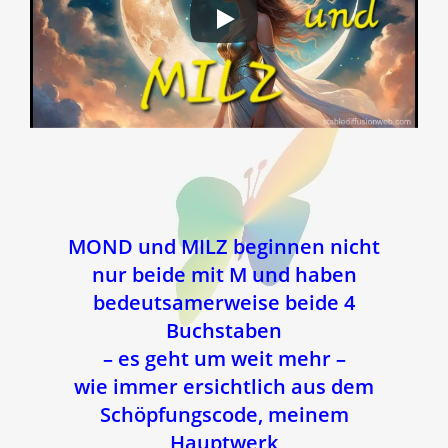
MOND und MILZ beginnen nicht
nur beide mit M und haben
bedeutsamerweise beide 4
Buchstaben
– es geht um weit mehr –
wie immer ersichtlich aus dem
Schöpfungscode, meinem
Hauptwerk