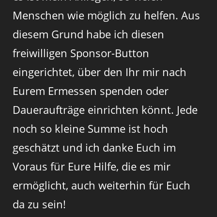
Menschen wie möglich zu helfen. Aus
diesem Grund habe ich diesen
freiwilligen Sponsor-Button
eingerichtet, über den Ihr mir nach
Eurem Ermessen spenden oder
Daueraufträge einrichten könnt. Jede
noch so kleine Summe ist hoch
geschätzt und ich danke Euch im
Voraus für Eure Hilfe, die es mir
ermöglicht, auch weiterhin für Euch
da zu sein!