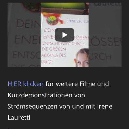
HIER klicken
für weitere Filme und
Kurzdemonstrationen von
Strömsequenzen von und mit Irene
Lauretti