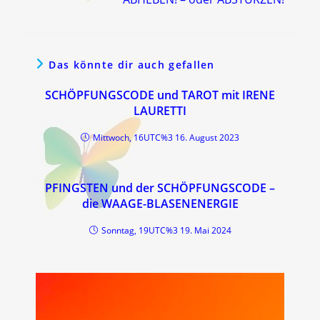
Das könnte dir auch gefallen
SCHÖPFUNGSCODE und TAROT mit IRENE
LAURETTI
Mittwoch, 16UTC%3 16. August 2023
PFINGSTEN und der SCHÖPFUNGSCODE –
die WAAGE-BLASENENERGIE
Sonntag, 19UTC%3 19. Mai 2024