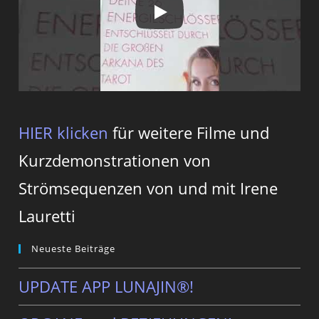
HIER klicken
für weitere Filme und
Kurzdemonstrationen von
Strömsequenzen von und mit Irene
Lauretti
Neueste Beiträge
UPDATE APP LUNAJIN®!