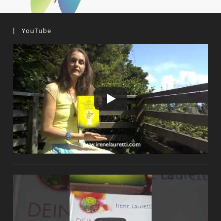
YouTube