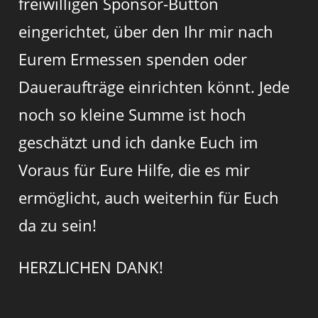
freiwilligen Sponsor-Button
eingerichtet, über den Ihr mir nach
Eurem Ermessen spenden oder
Daueraufträge einrichten könnt. Jede
noch so kleine Summe ist hoch
geschätzt und ich danke Euch im
Voraus für Eure Hilfe, die es mir
ermöglicht, auch weiterhin für Euch
da zu sein!
HERZLICHEN DANK!