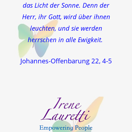
das Licht der Sonne. Denn der
Herr, ihr Gott, wird über ihnen
leuchten, und sie werden
herrschen in alle Ewigkeit.
Johannes-Offenbarung 22, 4-5