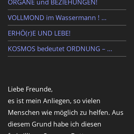
ORGANE und BEZIEHUNGEN!
VOLLMOND im Wassermann ! …
ERHÖ(r)E UND LEBE!
KOSMOS bedeutet ORDNUNG – …
Liebe Freunde,
es ist mein Anliegen, so vielen
Menschen wie möglich zu helfen. Aus
diesem Grund habe ich diesen