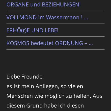
ORGANE und BEZIEHUNGEN!
VOLLMOND im Wassermann ! …
ERHÖ(r)E UND LEBE!
KOSMOS bedeutet ORDNUNG – …
Liebe Freunde,
es ist mein Anliegen, so vielen
Menschen wie möglich zu helfen. Aus
diesem Grund habe ich diesen