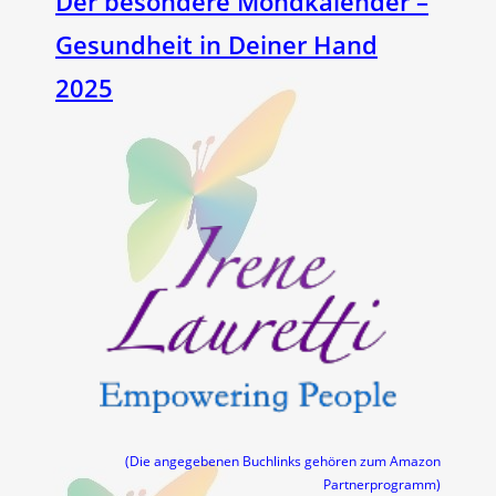
Der besondere Mondkalender –
Gesundheit in Deiner Hand
2025
(Die angegebenen Buchlinks gehören zum Amazon
Partnerprogramm)