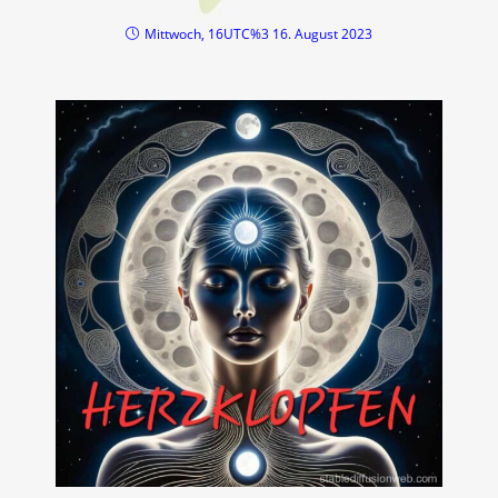
Mittwoch, 16UTC%3 16. August 2023