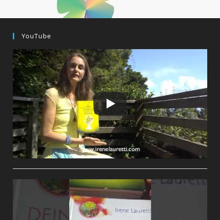
YouTube