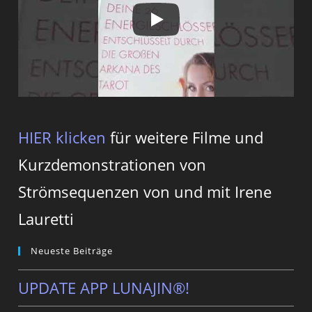
HIER klicken
für weitere Filme und
Kurzdemonstrationen von
Strömsequenzen von und mit Irene
Lauretti
Neueste Beiträge
UPDATE APP LUNAJIN®!