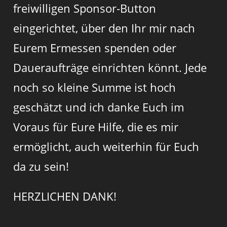
freiwilligen Sponsor-Button
eingerichtet, über den Ihr mir nach
Eurem Ermessen spenden oder
Daueraufträge einrichten könnt. Jede
noch so kleine Summe ist hoch
geschätzt und ich danke Euch im
Voraus für Eure Hilfe, die es mir
ermöglicht, auch weiterhin für Euch
da zu sein!
HERZLICHEN DANK!