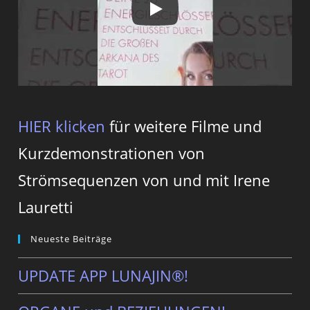
HIER klicken
für weitere Filme und
Kurzdemonstrationen von
Strömsequenzen von und mit Irene
Lauretti
Neueste Beiträge
UPDATE APP LUNAJIN®!