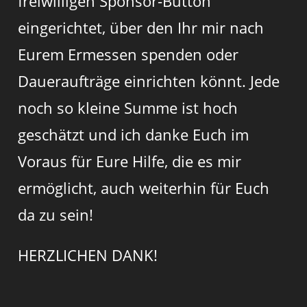
freiwilligen Sponsor-Button
eingerichtet, über den Ihr mir nach
Eurem Ermessen spenden oder
Daueraufträge einrichten könnt. Jede
noch so kleine Summe ist hoch
geschätzt und ich danke Euch im
Voraus für Eure Hilfe, die es mir
ermöglicht, auch weiterhin für Euch
da zu sein!
HERZLICHEN DANK!