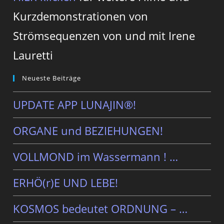
Kurzdemonstrationen von
Strömsequenzen von und mit Irene
Lauretti
Neueste Beiträge
UPDATE APP LUNAJIN®!
ORGANE und BEZIEHUNGEN!
VOLLMOND im Wassermann ! …
ERHÖ(r)E UND LEBE!
KOSMOS bedeutet ORDNUNG – …