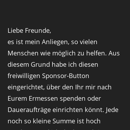
Liebe Freunde,
es ist mein Anliegen, so vielen
Menschen wie möglich zu helfen. Aus
diesem Grund habe ich diesen
freiwilligen Sponsor-Button
eingerichtet, über den Ihr mir nach
Eurem Ermessen spenden oder
Daueraufträge einrichten könnt. Jede
noch so kleine Summe ist hoch