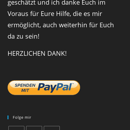
geschätzt und ich danke Euch im
Voraus für Eure Hilfe, die es mir
ermöglicht, auch weiterhin für Euch
da zu sein!
HERZLICHEN DANK!
Folge mir