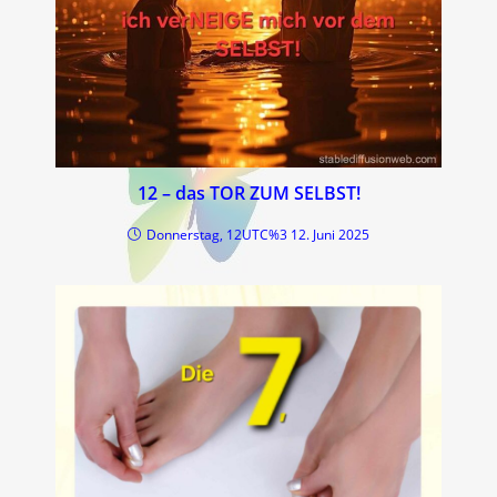
12 – das TOR ZUM SELBST!
Donnerstag, 12UTC%3 12. Juni 2025