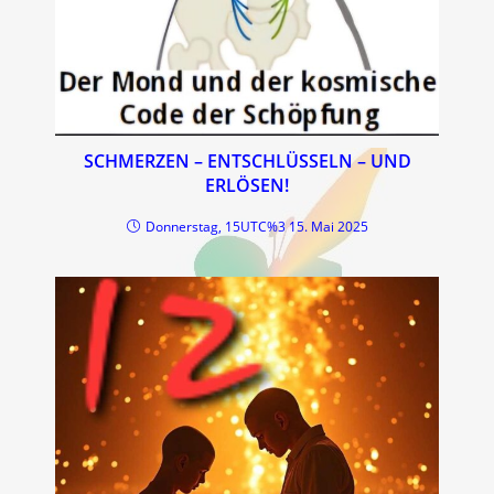
SCHMERZEN – ENTSCHLÜSSELN – UND
ERLÖSEN!
Donnerstag, 15UTC%3 15. Mai 2025