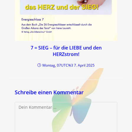
7 = SIEG – für die LIEBE und den
HERZstrom!
Montag, 07UTC%3 7. April 2025
Schreibe einen Kommentar
Kommentar