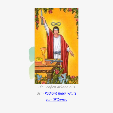
Die Großen Arkana aus
dem
Radiant Rider Waite
von USGames