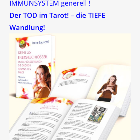
IMMUNSYSTEM generell !
Der TOD im Tarot! – die TIEFE
Wandlung!