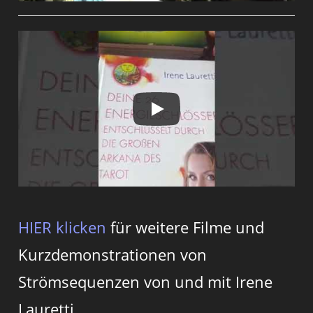
HIER klicken
für weitere Filme und
Kurzdemonstrationen von
Strömsequenzen von und mit Irene
Lauretti