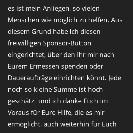
es ist mein Anliegen, so vielen
Menschen wie möglich zu helfen. Aus
diesem Grund habe ich diesen
freiwilligen Sponsor-Button
eingerichtet, über den Ihr mir nach
Eurem Ermessen spenden oder
Daueraufträge einrichten könnt. Jede
noch so kleine Summe ist hoch
geschätzt und ich danke Euch im
Voraus für Eure Hilfe, die es mir
ermöglicht, auch weiterhin für Euch