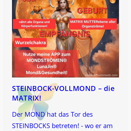
STEINBOCK-VOLLMOND – die
MATRIX!
Der MOND hat das Tor des
STEINBOCKS betreten! - wo er am