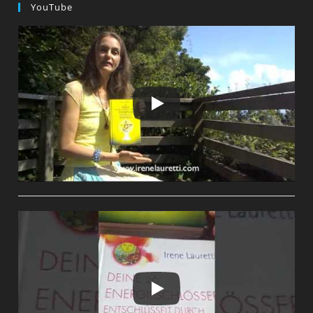
YouTube