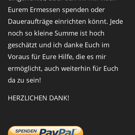
Eurem Ermessen spenden oder
Daueraufträge einrichten könnt. Jede
noch so kleine Summe ist hoch
geschätzt und ich danke Euch im
Voraus für Eure Hilfe, die es mir
ermöglicht, auch weiterhin für Euch
da zu sein!
HERZLICHEN DANK!