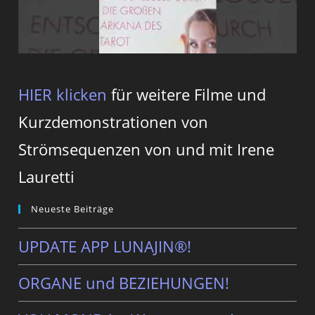
HIER klicken
für weitere Filme und
Kurzdemonstrationen von
Strömsequenzen von und mit Irene
Lauretti
Neueste Beiträge
UPDATE APP LUNAJIN®!
ORGANE und BEZIEHUNGEN!