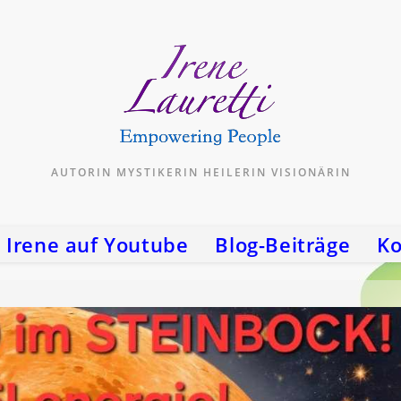
AUTORIN MYSTIKERIN HEILERIN VISIONÄRIN
Irene auf Youtube
Blog-Beiträge
Ko