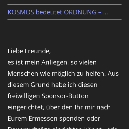
KOSMOS bedeutet ORDNUNG – …
Liebe Freunde,
es ist mein Anliegen, so vielen
Menschen wie möglich zu helfen. Aus
diesem Grund habe ich diesen
freiwilligen Sponsor-Button
eingerichtet, über den Ihr mir nach
Eurem Ermessen spenden oder