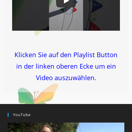
Klicken Sie auf den Playlist Button
in der linken oberen Ecke um ein
Video auszuwählen.
YouTube