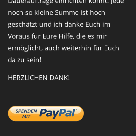
Daueraufträge einrichten könnt. Jede
noch so kleine Summe ist hoch
geschätzt und ich danke Euch im
Voraus für Eure Hilfe, die es mir
ermöglicht, auch weiterhin für Euch
da zu sein!
HERZLICHEN DANK!