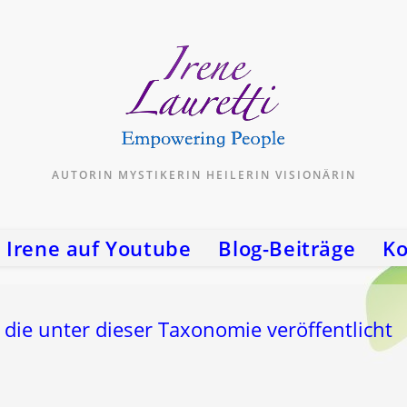
AUTORIN MYSTIKERIN HEILERIN VISIONÄRIN
Irene auf Youtube
Blog-Beiträge
Ko
 die unter dieser Taxonomie veröffentlicht