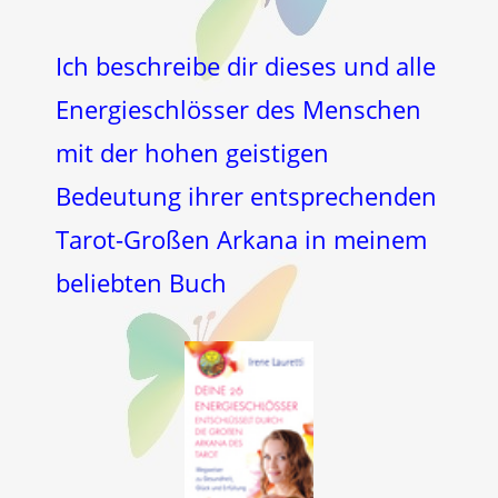
Ich beschreibe dir dieses und alle
Energieschlösser des Menschen
mit der hohen geistigen
Bedeutung ihrer entsprechenden
Tarot-Großen Arkana in meinem
beliebten Buch