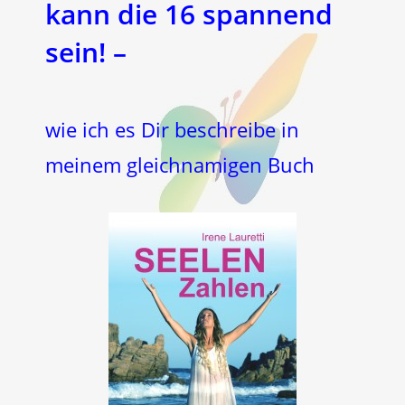
kann die 16 spannend
sein! –
wie ich es Dir beschreibe in
meinem gleichnamigen Buch