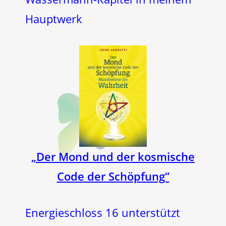
Hauptwerk
„Der Mond und der kosmische
Code der Schöpfung“
Energieschloss 16 unterstützt