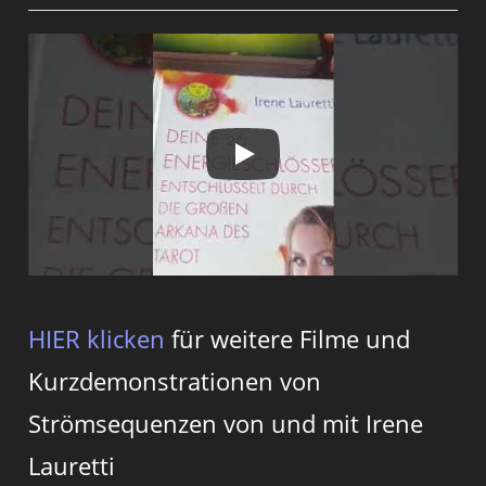
HIER klicken
für weitere Filme und
Kurzdemonstrationen von
Strömsequenzen von und mit Irene
Lauretti