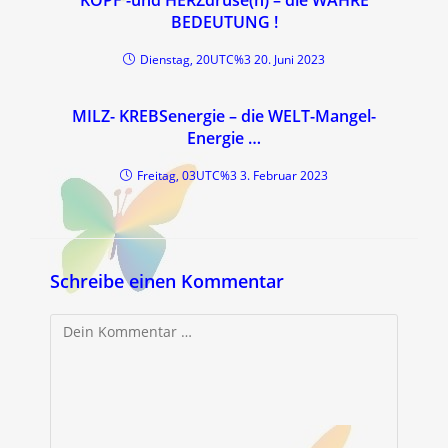
BEDEUTUNG !
Dienstag, 20UTC%3 20. Juni 2023
MILZ- KREBSenergie – die WELT-Mangel-
Energie …
Freitag, 03UTC%3 3. Februar 2023
Schreibe einen Kommentar
Kommentar