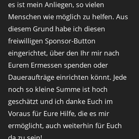
es ist mein Anliegen, so vielen
Menschen wie möglich zu helfen. Aus
diesem Grund habe ich diesen
freiwilligen Sponsor-Button
eingerichtet, über den Ihr mir nach
Eurem Ermessen spenden oder
Daueraufträge einrichten könnt. Jede
noch so kleine Summe ist hoch
geschätzt und ich danke Euch im
Voraus für Eure Hilfe, die es mir
ermöglicht, auch weiterhin für Euch
da zu sein!