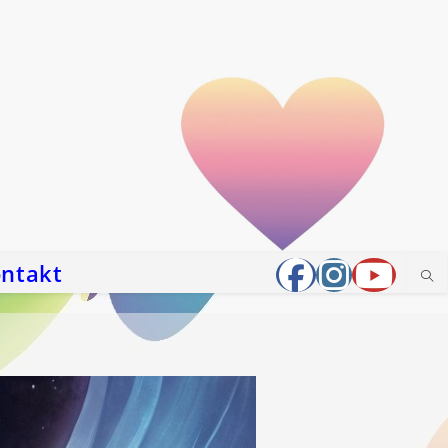
ntakt