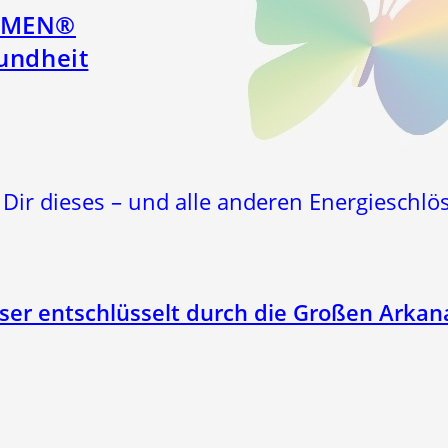
ÖMEN®
undheit
 Dir dieses – und alle anderen Energieschlös
ser entschlüsselt durch die Großen Arkan