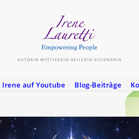
AUTORIN MYSTIKERIN HEILERIN VISIONÄRIN
Irene auf Youtube
Blog-Beiträge
Ko