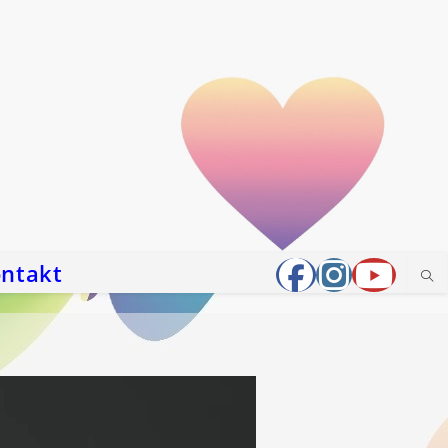
ntakt