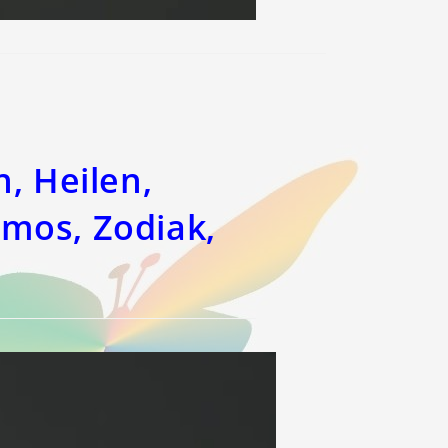
, Heilen,
mos, Zodiak,