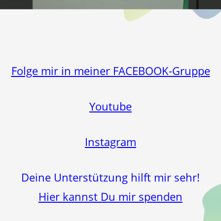
Folge mir in meiner FACEBOOK-Gruppe
Youtube
Instagram
Deine Unterstützung hilft mir sehr!
Hier kannst Du mir spenden