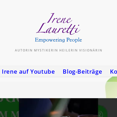
AUTORIN MYSTIKERIN HEILERIN VISIONÄRIN
Irene auf Youtube
Blog-Beiträge
Ko