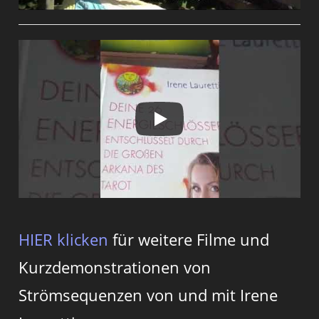
HIER klicken
für weitere Filme und
Kurzdemonstrationen von
Strömsequenzen von und mit Irene