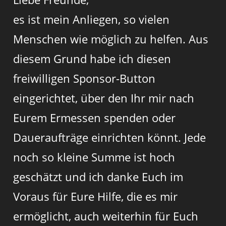
es ist mein Anliegen, so vielen
Menschen wie möglich zu helfen. Aus
diesem Grund habe ich diesen
freiwilligen Sponsor-Button
eingerichtet, über den Ihr mir nach
Eurem Ermessen spenden oder
Daueraufträge einrichten könnt. Jede
noch so kleine Summe ist hoch
geschätzt und ich danke Euch im
Voraus für Eure Hilfe, die es mir
ermöglicht, auch weiterhin für Euch