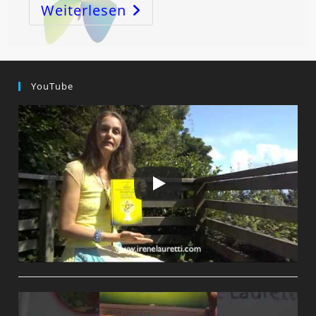
Weiterlesen
YouTube