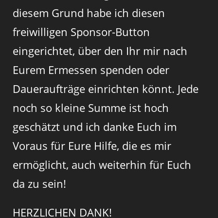
diesem Grund habe ich diesen
freiwilligen Sponsor-Button
eingerichtet, über den Ihr mir nach
Eurem Ermessen spenden oder
Daueraufträge einrichten könnt. Jede
noch so kleine Summe ist hoch
geschätzt und ich danke Euch im
Voraus für Eure Hilfe, die es mir
ermöglicht, auch weiterhin für Euch
da zu sein!
HERZLICHEN DANK!