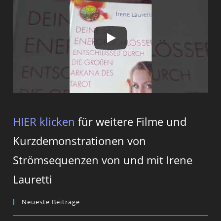
HIER klicken
für weitere Filme und
Kurzdemonstrationen von
Strömsequenzen von und mit Irene
Lauretti
Neueste Beiträge